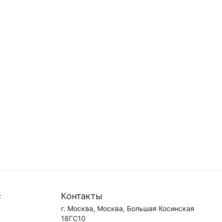
с
Контакты
г. Москва, Москва, Большая Косинская
18ГС10