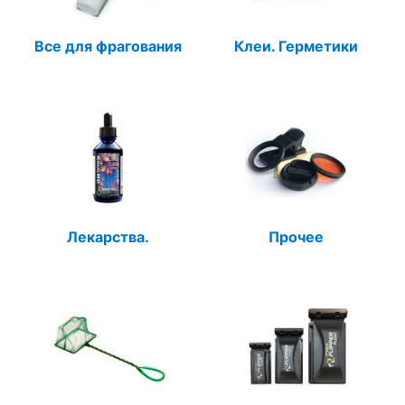
Все для фрагования
Клеи. Герметики
Лекарства.
Прочее