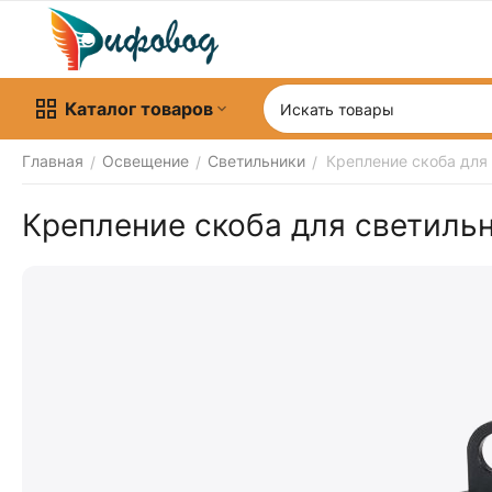
Каталог товаров
Главная
Освещение
Светильники
Крепление скоба для 
/
/
/
Крепление скоба для светильн