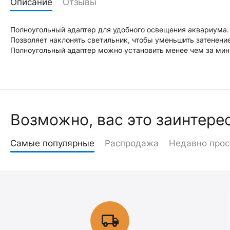
Описание
Отзывы
Полноугольный адаптер для удобного освещения аквариума.
Позволяет наклонять светильник, чтобы уменьшить затенени
Полноугольный адаптер можно установить менее чем за мину
Возможно, вас это заинтере
Самые популярные
Распродажа
Недавно про