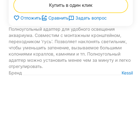
Купить в один клик
Задать вопрос
Отложить
Сравнить
Полноугольный адаптер для удобного освещения
аквариума. Совместим с монтажным кронштейном,
переходником 'гусь'. Позволяет наклонять светильник,
чтобы уменьшить затенение, вызываемое большими
колониями кораллов, камнями и тп. Полноугольный
адаптер можно установить менее чем за минуту и легко
отрегулировать.
Бренд
Kessil