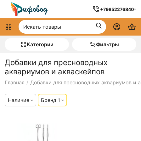
+79852276840
Категории
Фильтры
Добавки для пресноводных
аквариумов и акваскейпов
Главная
/
Добавки для пресноводных аквариумов и 
Наличие
Бренд
1