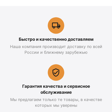
Быстро и качественно доставляем
Наша компания производит доставку по всей
России и ближнему зарубежью
Гарантия качества и сервисное
обслуживание
Мы предлагаем только те товары, в качестве
которых мы уверены