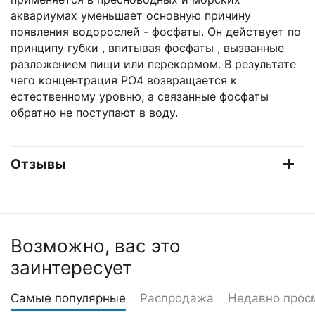
аквариумах уменьшает основную причину
появления водорослей - фосфаты. Он действует по
принципу губки , впитывая фосфаты , вызванные
разложением пищи или перекормом. В результате
чего концентрация PO4 возвращается к
естественному уровню, а связанные фосфаты
обратно не поступают в воду.
Отзывы
Возможно, вас это
заинтересует
Самые популярные
Распродажа
Недавно прос