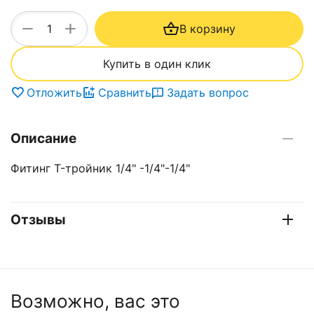
+
−
В корзину
Купить в один клик
Отложить
Сравнить
Задать вопрос
Описание
Фитинг T-тройник 1/4" -1/4"-1/4"
Отзывы
Возможно, вас это