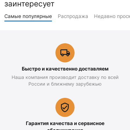
заинтересует
Самые популярные
Распродажа
Недавно прос
Быстро и качественно доставляем
Наша компания производит доставку по всей
России и ближнему зарубежью
Гарантия качества и сервисное