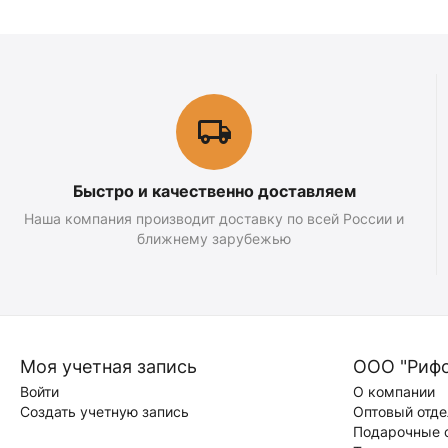
Быстро и качественно доставляем
Наша компания производит доставку по всей России и
ближнему зарубежью
Моя учетная запись
ООО "Риф
Войти
О компании
Создать учетную запись
Оптовый отде
Подарочные 