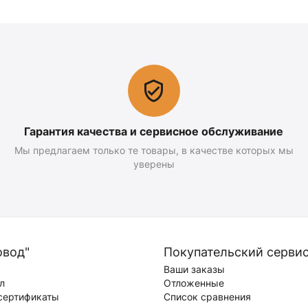
Гарантия качества и сервисное обслуживание
Мы предлагаем только те товары, в качестве которых мы
уверены
овод"
Покупательский серви
Ваши заказы
л
Отложенные
сертификаты
Список сравнения