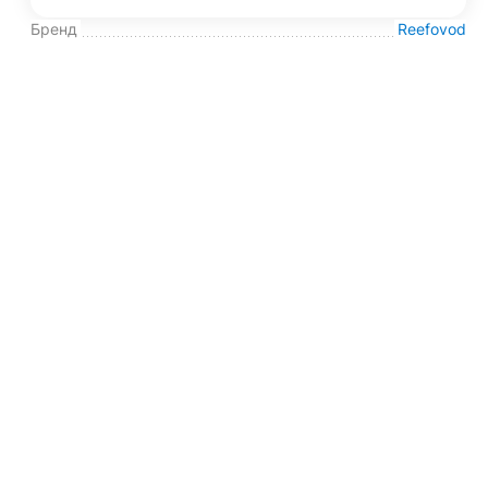
Бренд
Reefovod