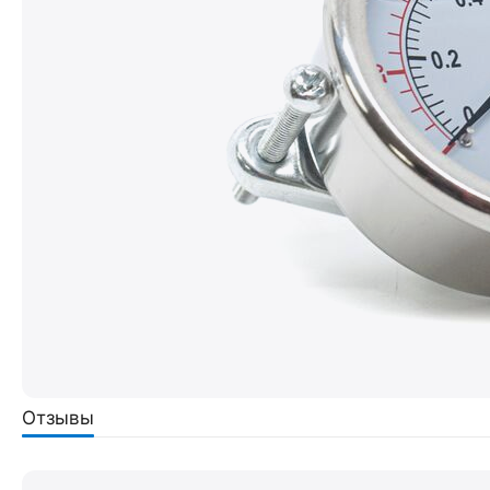
Отзывы