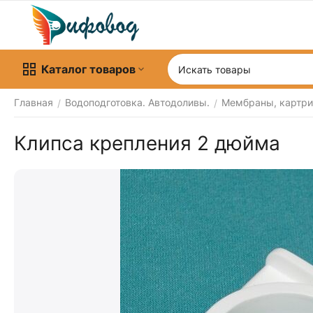
Каталог товаров
Главная
Водоподготовка. Автодоливы.
Мембраны, картр
/
/
Клипса крепления 2 дюйма