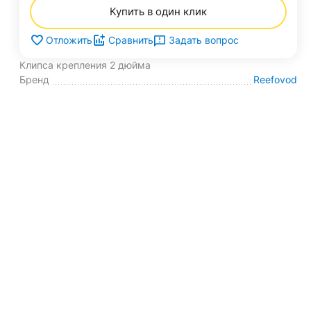
Купить в один клик
Задать вопрос
Отложить
Сравнить
Клипса крепления 2 дюйма
Бренд
Reefovod