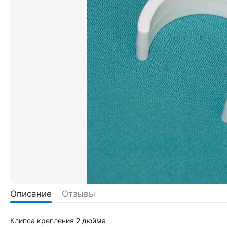
Описание
Отзывы
Клипса крепления 2 дюйма