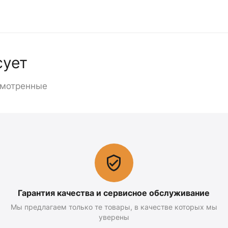
сует
смотренные
Гарантия качества и сервисное обслуживание
Мы предлагаем только те товары, в качестве которых мы
уверены