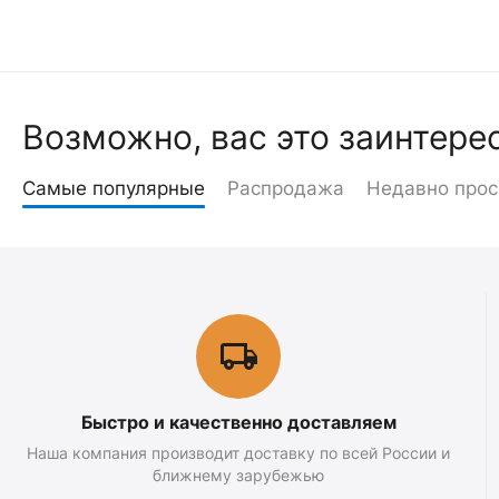
Возможно, вас это заинтере
Самые популярные
Распродажа
Недавно про
Быстро и качественно доставляем
Наша компания производит доставку по всей России и
ближнему зарубежью