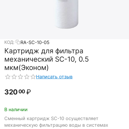
RA-SC-10-05
КОД:
Картридж для фильтра
механический SC-10, 0.5
мкм(Эконом)
Написать отзыв
320
₽
00
В наличии
Сменный картридж SC-10 осуществляет
механическую фильтрацию воды в системах