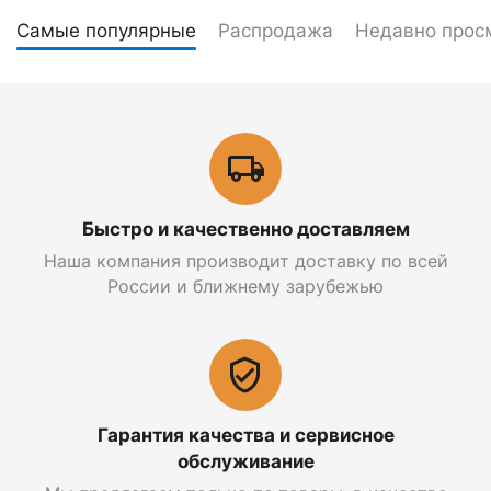
Самые популярные
Распродажа
Недавно прос
Быстро и качественно доставляем
Наша компания производит доставку по всей
России и ближнему зарубежью
Гарантия качества и сервисное
обслуживание