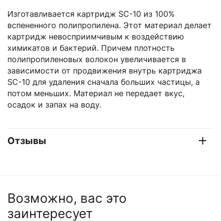
Изготавливается картридж SC-10 из 100%
вспененного полипропилена. Этот материал делает
картридж невосприимчивым к воздействию
химикатов и бактерий. Причем плотность
полипропиленовых волокон увеличивается в
зависимости от продвижения внутрь картриджа
SC-10 для удаления сначала больших частицы, а
потом меньших. Материал не передает вкус,
осадок и запах на воду.
Отзывы
Возможно, вас это
заинтересует