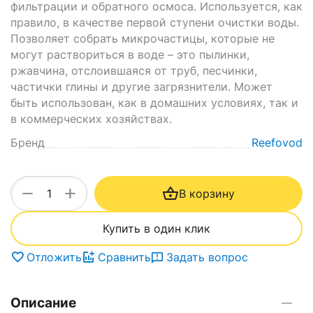
фильтрации и обратного осмоса. Используется, как
правило, в качестве первой ступени очистки воды.
Позволяет собрать микрочастицы, которые не
могут раствориться в воде – это пылинки,
ржавчина, отслоившаяся от труб, песчинки,
частички глины и другие загрязнители. Может
быть использован, как в домашних условиях, так и
в коммерческих хозяйствах.
Бренд
Reefovod
+
−
В корзину
Купить в один клик
Отложить
Сравнить
Задать вопрос
Описание