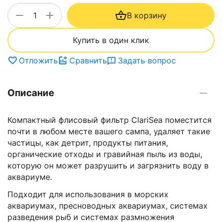
+
−
В корзину
Купить в один клик
Отложить
Сравнить
Задать вопрос
Описание
Компактный флисовый фильтр ClariSea поместится
почти в любом месте вашего сампа, удаляет такие
частицы, как детрит, продукты питания,
органические отходы и гравийная пыль из воды,
которую он может разрушить и загрязнить воду в
аквариуме.
Подходит для использования в морских
аквариумах, пресноводных аквариумах, системах
разведения рыб и системах размножения