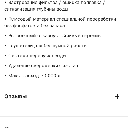
• Застревание фильтра / ошибка поплавка /
сигнализация глубины воды
• Флисовый материал специальной переработки
без фосфатов и без запаха
• Встроенный отказоустойчивый перелив
• Глушители для бесшумной работы
• Система перепуска воды
• Удаление сверхмелких частиц
• Макс. расход: - 5000 л
Отзывы