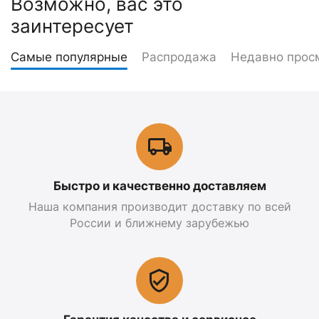
Возможно, вас это
заинтересует
Самые популярные
Распродажа
Недавно прос
Быстро и качественно доставляем
Наша компания производит доставку по всей
России и ближнему зарубежью