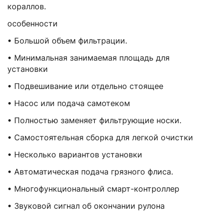
кораллов.
особенности
• Большой объем фильтрации.
• Минимальная занимаемая площадь для
установки
• Подвешивание или отдельно стоящее
• Насос или подача самотеком
• Полностью заменяет фильтрующие носки.
• Самостоятельная сборка для легкой очистки
• Несколько вариантов установки
• Автоматическая подача грязного флиса.
• Многофункциональный смарт-контроллер
• Звуковой сигнал об окончании рулона