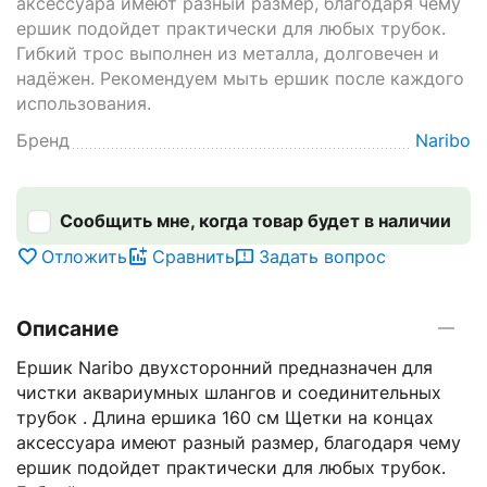
аксессуара имеют разный размер, благодаря чему
ершик подойдет практически для любых трубок.
Гибкий трос выполнен из металла, долговечен и
надёжен. Рекомендуем мыть ершик после каждого
использования.
Бренд
Naribo
Сообщить мне, когда товар будет в наличии
Отложить
Сравнить
Задать вопрос
Описание
Ершик Naribo двухсторонний предназначен для
чистки аквариумных шлангов и соединительных
трубок . Длина ершика 160 см Щетки на концах
аксессуара имеют разный размер, благодаря чему
ершик подойдет практически для любых трубок.