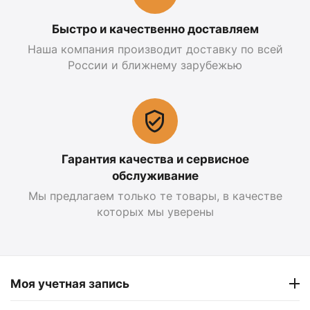
Быстро и качественно доставляем
Наша компания производит доставку по всей
России и ближнему зарубежью
Гарантия качества и сервисное
обслуживание
Мы предлагаем только те товары, в качестве
которых мы уверены
Моя учетная запись