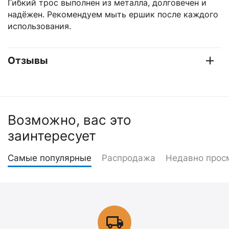
Гибкий трос выполнен из металла, долговечен и
надёжен. Рекомендуем мыть ершик после каждого
использования.
Отзывы
Возможно, вас это
заинтересует
Самые популярные
Распродажа
Недавно прос