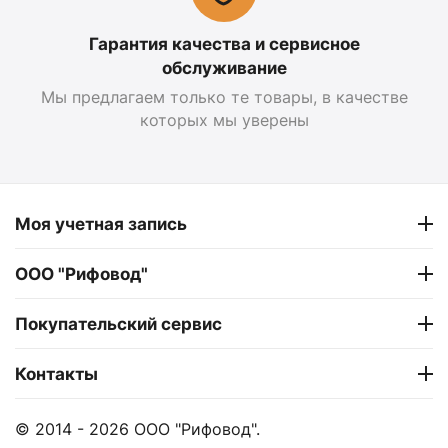
Гарантия качества и сервисное
обслуживание
Мы предлагаем только те товары, в качестве
которых мы уверены
Моя учетная запись
ООО "Рифовод"
Покупательский сервис
Контакты
© 2014 - 2026 ООО "Рифовод".