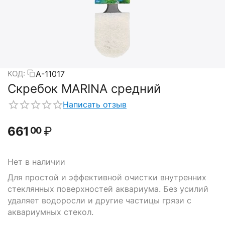
A-11017
КОД:
Скребок MARINA средний
Написать отзыв
661
₽
00
Нет в наличии
Для простой и эффективной очистки внутренних
стеклянных поверхностей аквариума. Без усилий
удаляет водоросли и другие частицы грязи с
аквариумных стекол.