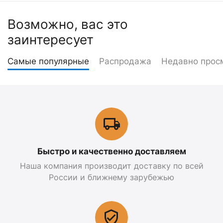
Возможно, вас это
заинтересует
Самые популярные
Распродажа
Недавно прос
Быстро и качественно доставляем
Наша компания производит доставку по всей
России и ближнему зарубежью