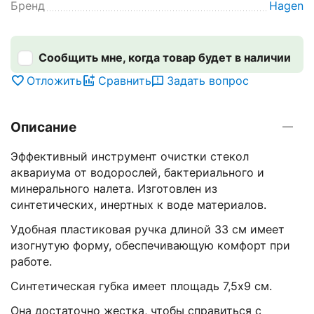
Бренд
Hagen
Сообщить мне, когда товар будет в наличии
Отложить
Сравнить
Задать вопрос
Описание
Эффективный инструмент очистки стекол
аквариума от водорослей, бактериального и
минерального налета. Изготовлен из
синтетических, инертных к воде материалов.
Удобная пластиковая ручка длиной 33 см имеет
изогнутую форму, обеспечивающую комфорт при
работе.
Синтетическая губка имеет площадь 7,5х9 см.
Она достаточно жестка, чтобы справиться с