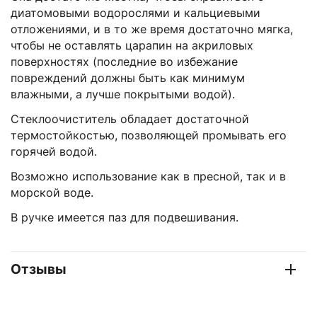
диатомовыми водорослями и кальциевыми
отложениями, и в то же время достаточно мягка,
чтобы не оставлять царапин на акриловых
поверхностях (последние во избежание
повреждений должны быть как минимум
влажными, а лучше покрытыми водой).
Стеклоочиститель обладает достаточной
термостойкостью, позволяющей промывать его
горячей водой.
Возможно использование как в пресной, так и в
морской воде.
В ручке имеется паз для подвешивания.
Отзывы