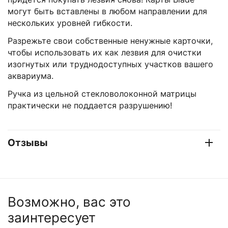
могут быть вставлены в любом направлении для
нескольких уровней гибкости.
Разрежьте свои собственные ненужные карточки,
чтобы использовать их как лезвия для очистки
изогнутых или труднодоступных участков вашего
аквариума.
Ручка из цельной стекловолоконной матрицы
практически не поддается разрушению!
Отзывы
Возможно, вас это
заинтересует