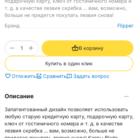
подарочную карту, ключ от гостиничного номера и
т. д. в качестве лезвия скребка ... вам, возможно,
больше не придется покупать лезвия снова!
Бренд
Flipper
+
−
В корзину
Купить в один клик
Отложить
Сравнить
Задать вопрос
Описание
Запатентованный дизайн позволяет использовать
любую старую кредитную карту, подарочную карту,
ключ от гостиничного номера и т. д. в качестве
лезвия скребка ... вам, возможно, больше не
придется покупать лезвия снова! Карты Blade