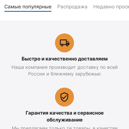
Самые популярные
Распродажа
Недавно прос
Быстро и качественно доставляем
Наша компания производит доставку по всей
России и ближнему зарубежью
Гарантия качества и сервисное
обслуживание
Мы предлагаем только те товары, в качестве