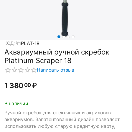
PLAT-18
КОД:
Аквариумный ручной скребок
Platinum Scraper 18
Написать отзыв
1 380
₽
00
В наличии
Ручной скребок для стеклянных и акриловых
аквариумов. Запатентованный дизайн позволяет
использовать любую старую кредитную карту,