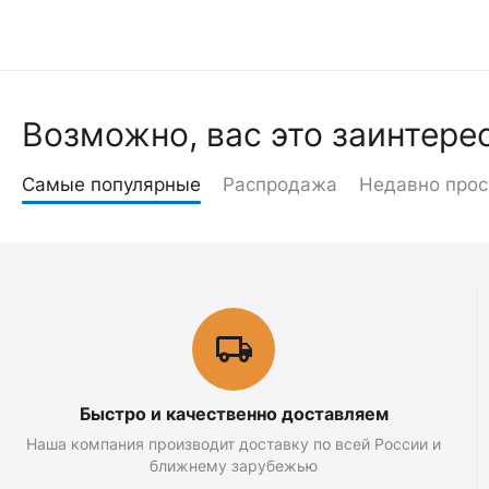
Возможно, вас это заинтере
Самые популярные
Распродажа
Недавно про
Быстро и качественно доставляем
Наша компания производит доставку по всей России и
ближнему зарубежью