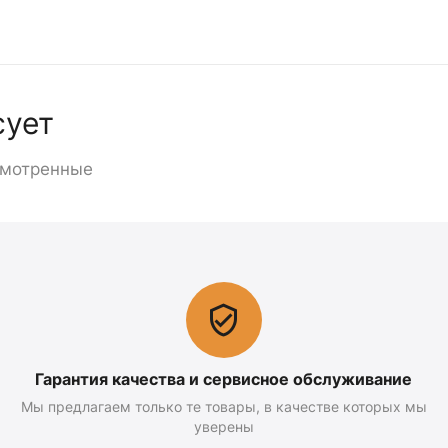
сует
смотренные
Гарантия качества и сервисное обслуживание
Мы предлагаем только те товары, в качестве которых мы
уверены