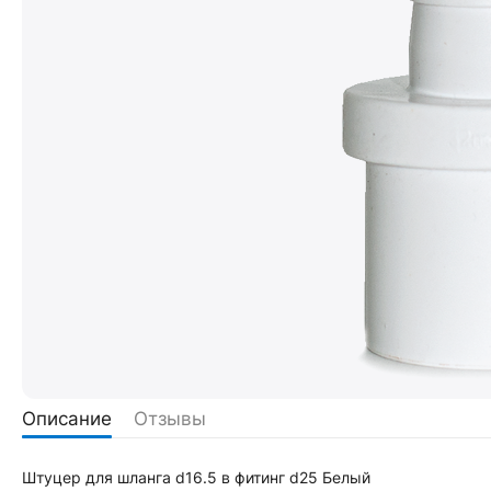
Описание
Отзывы
Штуцер для шланга d16.5 в фитинг d25 Белый