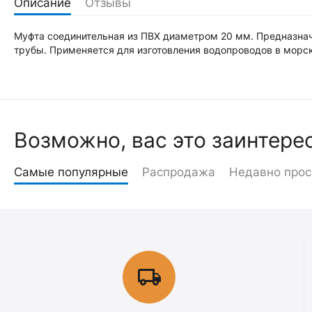
Описание
Отзывы
Муфта соединительная из ПВХ диаметром 20 мм. Предназнач
трубы. Применяется для изготовления водопроводов в морс
Возможно, вас это заинтере
Самые популярные
Распродажа
Недавно про