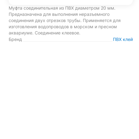
Муфта соединительная из ПВХ диаметром 20 мм.
Предназначена для выполнения неразъемного
соединения двух отрезков трубы. Применяется для
изготовления водопроводов в морском и пресном
аквариуме. Соединение клеевое.
Бренд
ПВХ клей