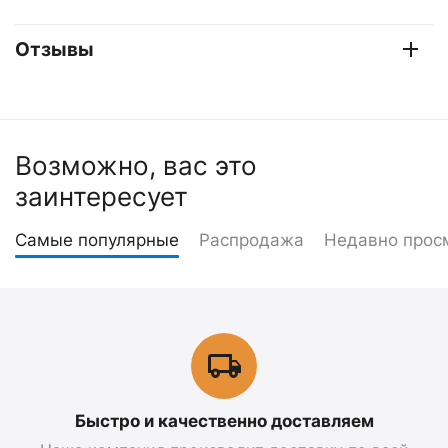
Отзывы
Возможно, вас это
заинтересует
Самые популярные
Распродажа
Недавно прос
Быстро и качественно доставляем