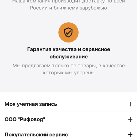
Наша компания производит доставку по всей
России и ближнему зарубежью
Гарантия качества и сервисное
обслуживание
Мы предлагаем только те товары, в качестве
которых мы уверены
Моя учетная запись
ООО "Рифовод"
Покупательский сервис