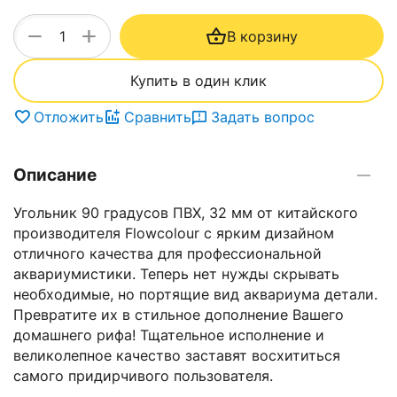
+
−
В корзину
Купить в один клик
Отложить
Сравнить
Задать вопрос
Описание
Угольник 90 градусов ПВХ, 32 мм от китайского
производителя Flowcolour с ярким дизайном
отличного качества для профессиональной
аквариумистики. Теперь нет нужды скрывать
необходимые, но портящие вид аквариума детали.
Превратите их в стильное дополнение Вашего
домашнего рифа! Тщательное исполнение и
великолепное качество заставят восхититься
самого придирчивого пользователя.