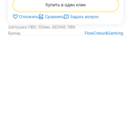
Купить в один клик
Задать вопрос
Отложить
Сравнить
Заглушка ПВХ, 50мм, БЕЛАЯ, ПВХ
Бренд
FlowColour&Sanking