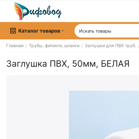
Каталог товаров
Главная
Трубы, фитинги, шланги
Заглушки для ПВХ труб.
/
/
Заглушка ПВХ, 50мм, БЕЛАЯ