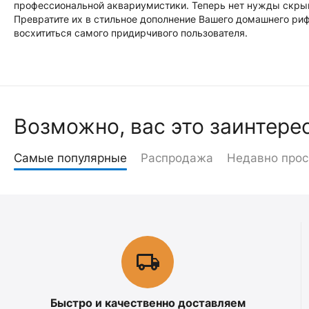
профессиональной аквариумистики. Теперь нет нужды скрыв
Превратите их в стильное дополнение Вашего домашнего риф
восхититься самого придирчивого пользователя.
Возможно, вас это заинтере
Самые популярные
Распродажа
Недавно про
Быстро и качественно доставляем