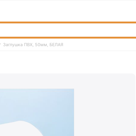
Заглушка ПВХ, 50мм, БЕЛАЯ
/