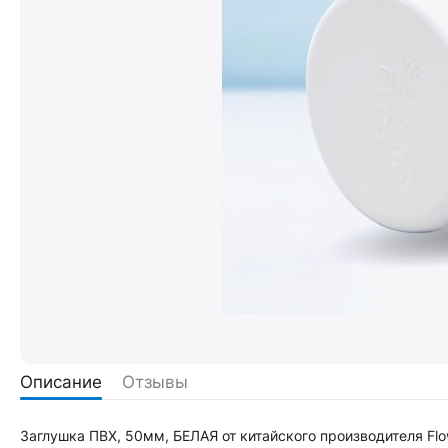
Описание
Отзывы
Заглушка ПВХ, 50мм, БЕЛАЯ от китайского производителя Flo