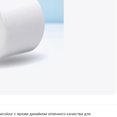
wcolour с ярким дизайном отличного качества для