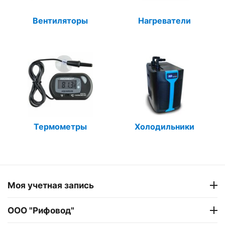
Вентиляторы
Нагреватели
Термометры
Холодильники
Моя учетная запись
ООО "Рифовод"