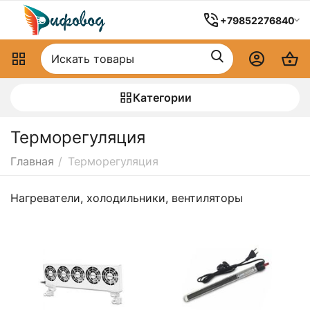
+79852276840
Категории
Терморегуляция
Главная
/
Терморегуляция
Нагреватели, холодильники, вентиляторы