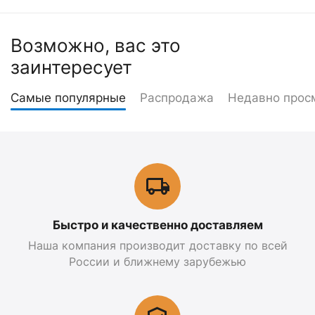
Возможно, вас это
заинтересует
Самые популярные
Распродажа
Недавно прос
Быстро и качественно доставляем
Наша компания производит доставку по всей
России и ближнему зарубежью