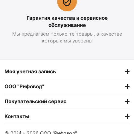
Гарантия качества и сервисное
обслуживание
Мы предлагаем только те товары, в качестве
которых мы уверены
Моя учетная запись
ООО "Рифовод"
Покупательский сервис
Контакты
© 2014 - 2026 ООО "Рифовод".