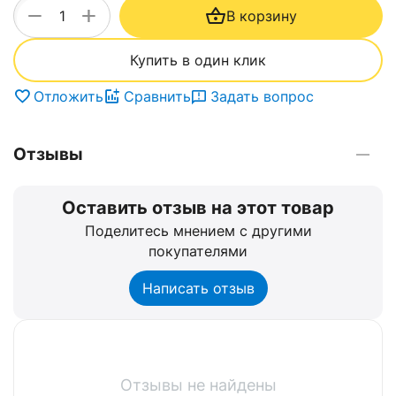
+
−
В корзину
Купить в один клик
Отложить
Сравнить
Задать вопрос
Отзывы
Оставить отзыв на этот товар
Поделитесь мнением с другими
покупателями
Написать отзыв
Отзывы не найдены