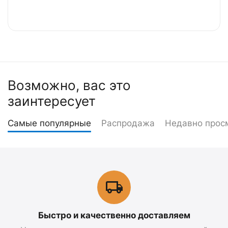
Возможно, вас это
заинтересует
Самые популярные
Распродажа
Недавно прос
Быстро и качественно доставляем