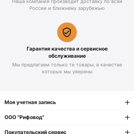
Наша компания производит доставку по всей
России и ближнему зарубежью
Гарантия качества и сервисное
обслуживание
Мы предлагаем только те товары, в качестве
которых мы уверены
Моя учетная запись
ООО "Рифовод"
Покупательский сервис