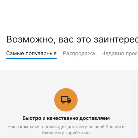
Возможно, вас это заинтере
Самые популярные
Распродажа
Недавно про
Быстро и качественно доставляем
Наша компания производит доставку по всей России и
ближнему зарубежью