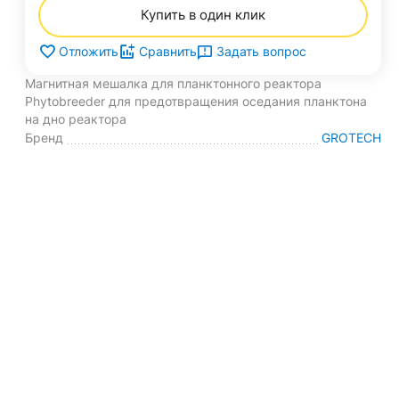
Купить в один клик
Задать вопрос
Отложить
Сравнить
Магнитная мешалка для планктонного реактора
Phytobreeder для предотвращения оседания планктона
на дно реактора
Бренд
GROTECH