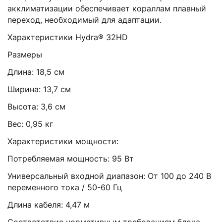
акклиматизации обеспечивает кораллам плавный
переход, необходимый для адаптации.
Характеристики Hydra® 32HD
Размеры
Длина: 18,5 см
Ширина: 13,7 см
Высота: 3,6 см
Вес: 0,95 кг
Характеристики мощности:
Потребляемая мощность: 95 Вт
Универсальный входной диапазон: От 100 до 240 В
переменного тока / 50-60 Гц
Длина кабеля: 4,47 м