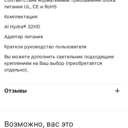
Соответствие нормативным требованиям блока
питания UL, CE и RoHS
Комплектация:
AI Hydra® 32HD
Адаптер питания
Краткое руководство пользователя
Вы можете дополнить светильник подходящим
креплением на Ваш выбор (приобретается
отдельно).
Отзывы
Возможно, вас это