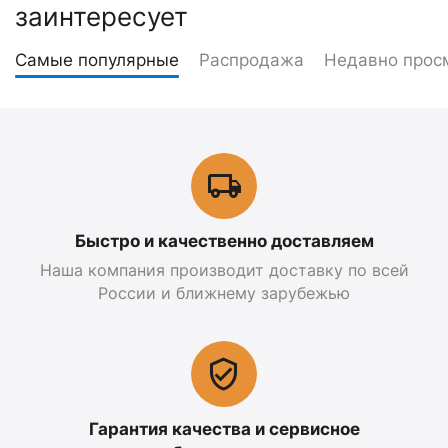
заинтересует
Самые популярные
Распродажа
Недавно прос
Быстро и качественно доставляем
Наша компания производит доставку по всей
России и ближнему зарубежью
Гарантия качества и сервисное