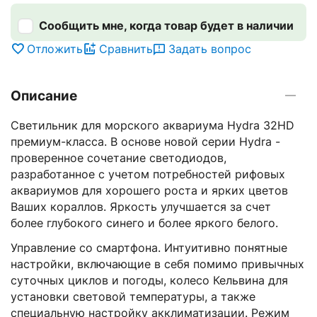
Сообщить мне, когда товар будет в наличии
Отложить
Сравнить
Задать вопрос
Описание
Светильник для морского аквариума Hydra 32HD
премиум-класса. В основе новой серии Hydra -
проверенное сочетание светодиодов,
разработанное с учетом потребностей рифовых
аквариумов для хорошего роста и ярких цветов
Ваших кораллов. Яркость улучшается за счет
более глубокого синего и более яркого белого.
Управление со смартфона. Интуитивно понятные
настройки, включающие в себя помимо привычных
суточных циклов и погоды, колесо Кельвина для
установки световой температуры, а также
специальную настройку акклиматизации. Режим