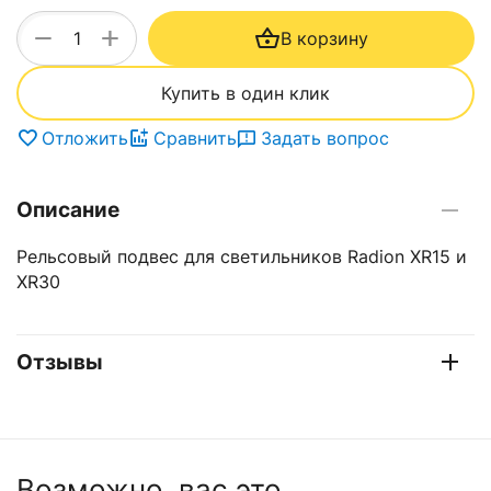
+
−
В корзину
Купить в один клик
Отложить
Сравнить
Задать вопрос
Описание
Рельсовый подвес для светильников Radion XR15 и
XR30
Отзывы
Возможно, вас это