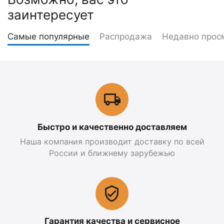
заинтересует
Самые популярные
Распродажа
Недавно прос
Быстро и качественно доставляем
Наша компания производит доставку по всей
России и ближнему зарубежью
Гарантия качества и сервисное