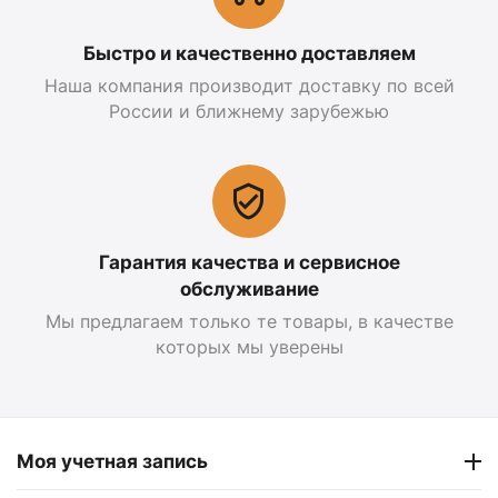
Быстро и качественно доставляем
Наша компания производит доставку по всей
России и ближнему зарубежью
Гарантия качества и сервисное
обслуживание
Мы предлагаем только те товары, в качестве
которых мы уверены
Моя учетная запись