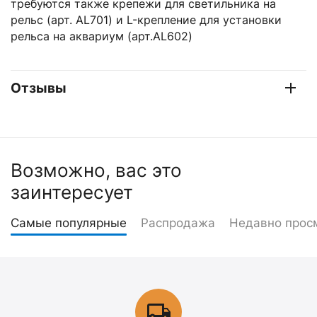
требуются также крепежи для светильника на
рельс (арт. AL701) и L-крепление для установки
рельса на аквариум (арт.AL602)
Отзывы
Возможно, вас это
заинтересует
Самые популярные
Распродажа
Недавно прос