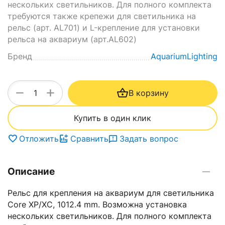
нескольких светильников. Для полного комплекта
требуются также крепежи для светильника на
рельс (арт. AL701) и L-крепление для установки
рельса на аквариум (арт.AL602)
Бренд
AquariumLighting
+
−
В корзину
Купить в один клик
Отложить
Сравнить
Задать вопрос
Описание
Рельс для крепления на аквариум для светильника
Core XP/XC, 1012.4 mm. Возможна установка
нескольких светильников. Для полного комплекта