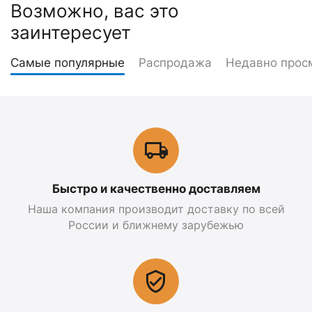
Возможно, вас это
заинтересует
Самые популярные
Распродажа
Недавно прос
Быстро и качественно доставляем
Наша компания производит доставку по всей
России и ближнему зарубежью