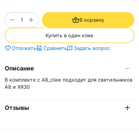
+
−
В корзину
Купить в один клик
Отложить
Сравнить
Задать вопрос
Описание
В комплекте с A8_claw подходит для светильников
А8 и XR30
Отзывы