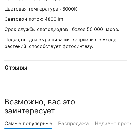
Цветовая температура : 8000K
Световой поток: 4800 lm
Срок службы светодиодов : более 50 000 часов.
Подходит для выращивания капризных в уходе
растений, способствует фотосинтезу.
Отзывы
Возможно, вас это
заинтересует
Самые популярные
Распродажа
Недавно прос