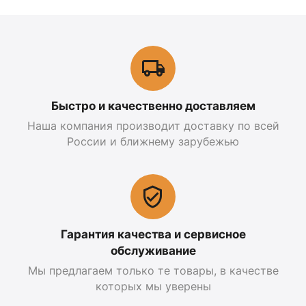
Быстро и качественно доставляем
Наша компания производит доставку по всей
России и ближнему зарубежью
Гарантия качества и сервисное
обслуживание
Мы предлагаем только те товары, в качестве
которых мы уверены