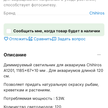
способствует фотосинтезу.
Бренд
Chihiros
Сообщить мне, когда товар будет в наличии
Отложить
Сравнить
Задать вопрос
Описание
Диммируемый светильник для аквариума Chihiros
A1201, 1185x67x10 мм . Для аквариумов длиной 120
см.
Позволяет придать натуральную окраску рыбам,
креветкам и растениям.
Потребляемая мощность : 53W.
Количество светодиодов: 120