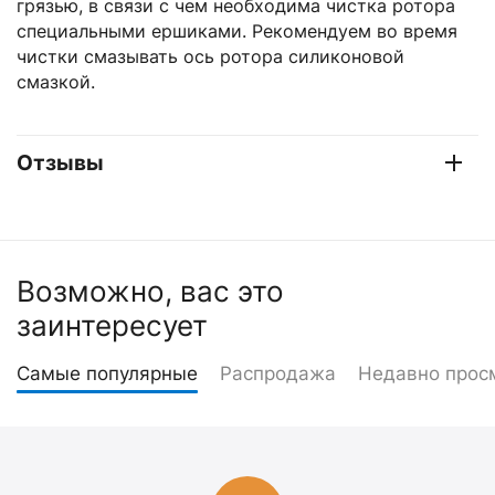
грязью, в связи с чем необходима чистка ротора
специальными ершиками. Рекомендуем во время
чистки смазывать ось ротора силиконовой
смазкой.
Отзывы
Возможно, вас это
заинтересует
Самые популярные
Распродажа
Недавно прос