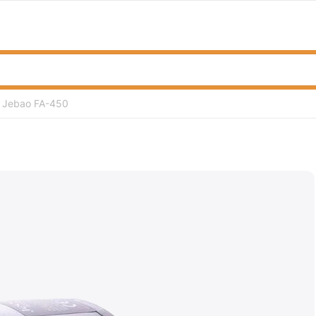
 Jebao FA-450