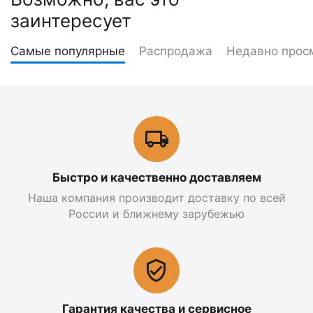
заинтересует
Самые популярные
Распродажа
Недавно прос
Быстро и качественно доставляем
Наша компания производит доставку по всей
России и ближнему зарубежью
Гарантия качества и сервисное