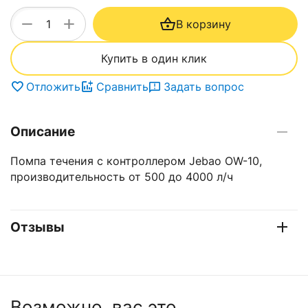
+
−
В корзину
Купить в один клик
Отложить
Сравнить
Задать вопрос
Описание
Помпа течения с контроллером Jebao OW-10,
производительность от 500 до 4000 л/ч
Отзывы
Возможно, вас это