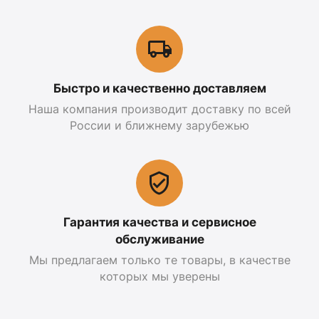
Быстро и качественно доставляем
Наша компания производит доставку по всей
России и ближнему зарубежью
Гарантия качества и сервисное
обслуживание
Мы предлагаем только те товары, в качестве
которых мы уверены