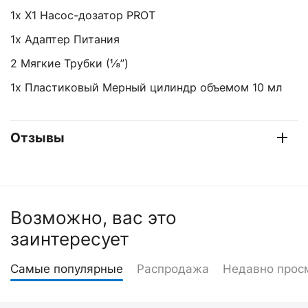
1x X1 Насос-дозатор PROT
1x Адаптер Питания
2 Мягкие Трубки (⅛”)
1x Пластиковый Мерный цилиндр объемом 10 мл
Отзывы
Возможно, вас это
заинтересует
Самые популярные
Распродажа
Недавно прос