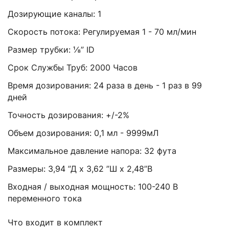
Дозирующие каналы: 1
Скорость потока: Регулируемая 1 - 70 мл/мин
Размер трубки: ⅛” ID
Срок Службы Труб: 2000 Часов
Время дозирования: 24 раза в день - 1 раз в 99
дней
Точность дозирования: +/-2%
Объем дозирования: 0,1 мл - 9999мЛ
Максимальное давление напора: 32 фута
Размеры: 3,94 ”Д х 3,62 ”Ш х 2,48”В
Входная / выходная мощность: 100-240 В
переменного тока
Что входит в комплект