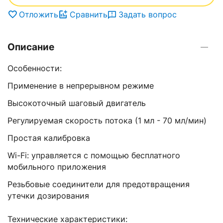
Отложить
Сравнить
Задать вопрос
Описание
Особенности:
Применение в непрерывном режиме
Высокоточный шаговый двигатель
Регулируемая скорость потока (1 мл - 70 мл/мин)
Простая калибровка
Wi-Fi: управляется с помощью бесплатного
мобильного приложения
Резьбовые соединители для предотвращения
утечки дозирования
Технические характеристики: