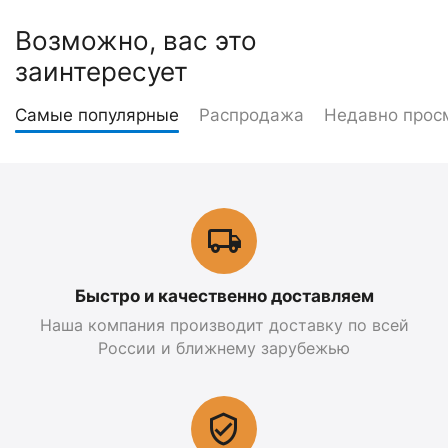
Возможно, вас это
заинтересует
Самые популярные
Распродажа
Недавно прос
Быстро и качественно доставляем
Наша компания производит доставку по всей
России и ближнему зарубежью