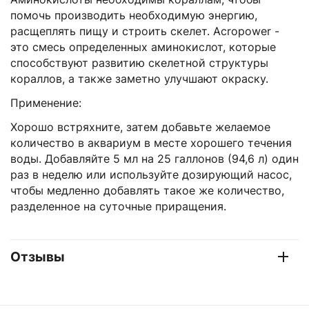
помочь производить необходимую энергию,
расщеплять пищу и строить скелет. Acropower -
это смесь определенных аминокислот, которые
способствуют развитию скелетной структуры
кораллов, а также заметно улучшают окраску.
Применение:
Хорошо встряхните, затем добавьте желаемое
количество в аквариум в месте хорошего течения
воды. Добавляйте 5 мл на 25 галлонов (94,6 л) один
раз в неделю или используйте дозирующий насос,
чтобы медленно добавлять такое же количество,
разделенное на суточные приращения.
Отзывы