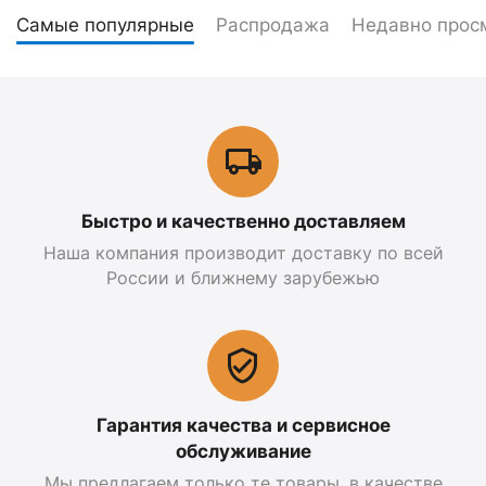
Самые популярные
Распродажа
Недавно прос
Быстро и качественно доставляем
Наша компания производит доставку по всей
России и ближнему зарубежью
Гарантия качества и сервисное
обслуживание
Мы предлагаем только те товары, в качестве