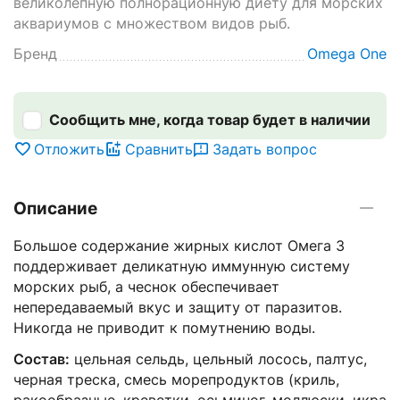
великолепную полнорационную диету для морских
аквариумов с множеством видов рыб.
Бренд
Omega One
Сообщить мне, когда товар будет в наличии
Отложить
Сравнить
Задать вопрос
Описание
Большое содержание жирных кислот Омега 3
поддерживает деликатную иммунную систему
морских рыб, а чеснок обеспечивает
непередаваемый вкус и защиту от паразитов.
Никогда не приводит к помутнению воды.
Состав:
цельная сельдь, цельный лосось, палтус,
черная треска, смесь морепродуктов (криль,