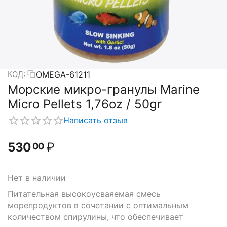
OMEGA-61211
КОД:
Морские микро-гранулы Marine
Micro Pellets 1,76oz / 50gr
Написать отзыв
530
₽
00
Нет в наличии
Питательная высокоусваяемая смесь
морепродуктов в сочетании с оптимальным
количеством спирулины, что обеспечивает