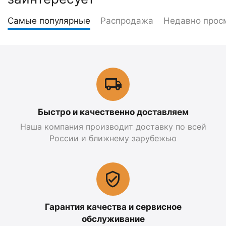
Самые популярные
Распродажа
Недавно прос
Быстро и качественно доставляем
Наша компания производит доставку по всей
России и ближнему зарубежью
Гарантия качества и сервисное
обслуживание