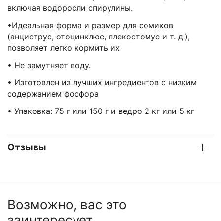
включая водоросли спирулины.
•Идеальная форма и размер для сомиков
(анциструс, отоцинклюс, плекостомус и т. д.),
позволяет легко кормить их
• Не замутняет воду.
• Изготовлен из лучших ингредиентов с низким
содержанием фосфора
• Упаковка: 75 г или 150 г и ведро 2 кг или 5 кг
Отзывы
Возможно, вас это
заинтересует