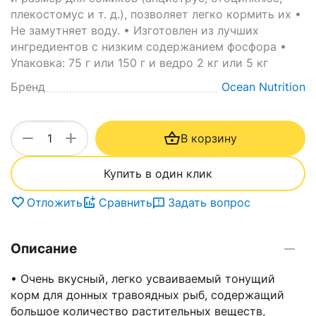
плекостомус и т. д.), позволяет легко кормить их •
Не замутняет воду. • Изготовлен из лучших
ингредиентов с низким содержанием фосфора •
Упаковка: 75 г или 150 г и ведро 2 кг или 5 кг
Бренд
Ocean Nutrition
+
−
В корзину
Купить в один клик
Отложить
Сравнить
Задать вопрос
Описание
• Очень вкусный, легко усваиваемый тонущий
корм для донных травоядных рыб, содержащий
большое количество растительных веществ,