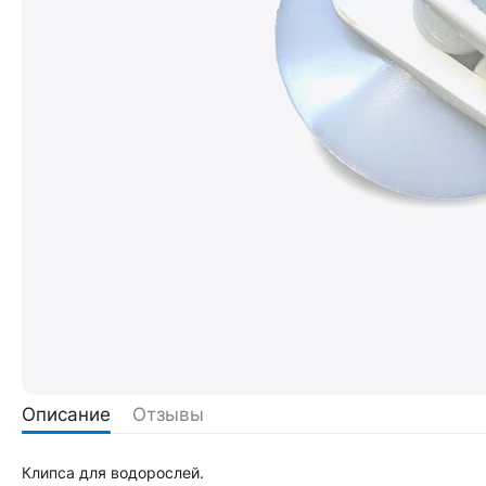
Описание
Отзывы
Клипса для водорослей.