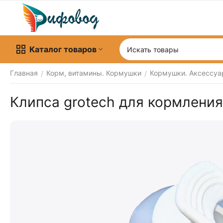
Каталог товаров
Главная
Корм, витамины. Кормушки
Кормушки. Аксессуа
/
/
Клипса grotech для кормления