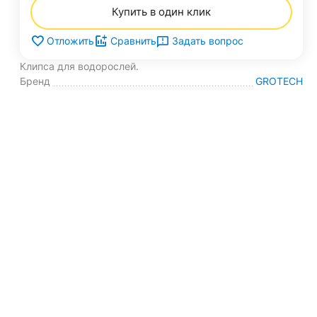
Купить в один клик
Задать вопрос
Отложить
Сравнить
Клипса для водорослей.
Бренд
GROTECH