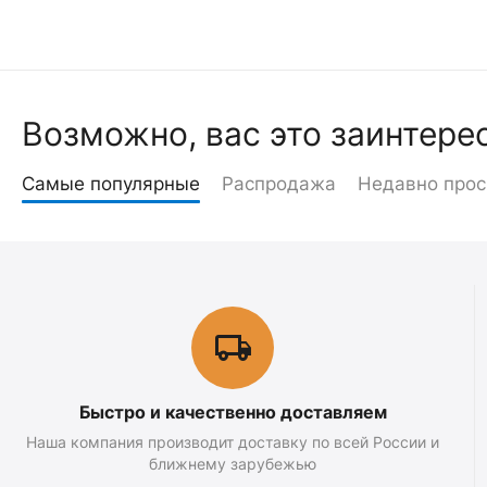
Возможно, вас это заинтере
Самые популярные
Распродажа
Недавно про
Быстро и качественно доставляем
Наша компания производит доставку по всей России и
ближнему зарубежью