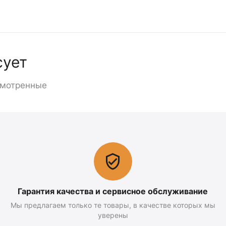
сует
смотренные
Гарантия качества и сервисное обслуживание
Мы предлагаем только те товары, в качестве которых мы
уверены