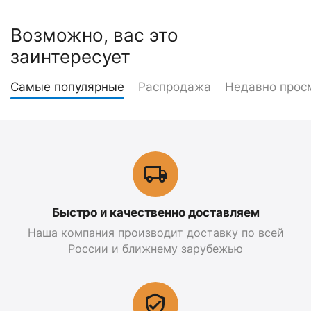
Возможно, вас это
заинтересует
Самые популярные
Распродажа
Недавно прос
Быстро и качественно доставляем
Наша компания производит доставку по всей
России и ближнему зарубежью