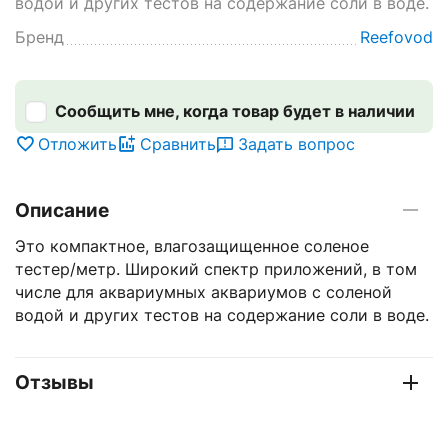
водой и других тестов на содержание соли в воде.
Бренд
Reefovod
Сообщить мне, когда товар будет в наличии
Отложить
Сравнить
Задать вопрос
Описание
Это компактное, влагозащищенное соленое
тестер/метр. Широкий спектр приложений, в том
числе для аквариумных аквариумов с соленой
водой и других тестов на содержание соли в воде.
Отзывы