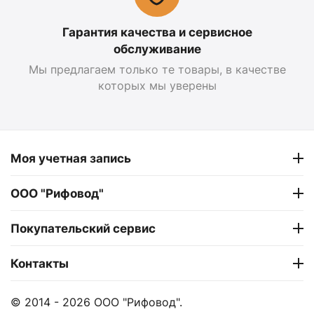
Гарантия качества и сервисное
обслуживание
Мы предлагаем только те товары, в качестве
которых мы уверены
Моя учетная запись
ООО "Рифовод"
Покупательский сервис
Контакты
© 2014 - 2026 ООО "Рифовод".