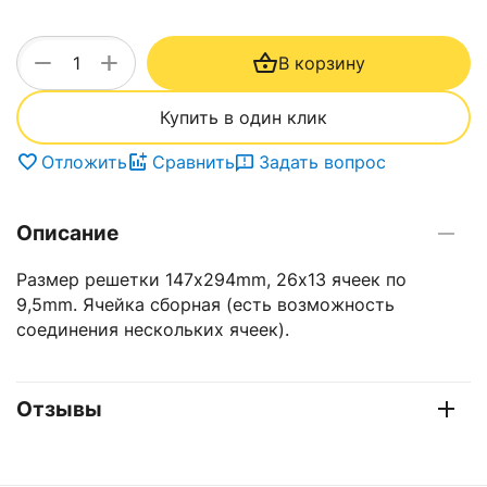
+
−
В корзину
Купить в один клик
Отложить
Сравнить
Задать вопрос
Описание
Размер решетки 147х294mm, 26х13 ячеек по
9,5mm. Ячейка сборная (есть возможность
соединения нескольких ячеек).
Отзывы