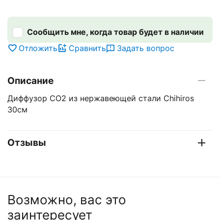
Сообщить мне, когда товар будет в наличии
Отложить
Сравнить
Задать вопрос
Описание
Диффузор CO2 из нержавеющей стали Chihiros
30см
Отзывы
Возможно, вас это
заинтересует