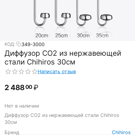
349-3000
КОД:
Диффузор CO2 из нержавеющей
стали Chihiros 30см
Написать отзыв
2 488
₽
00
Нет в наличии
Диффузор CO2 из нержавеющей стали Chihiros
30см
Бренд
Chihiros