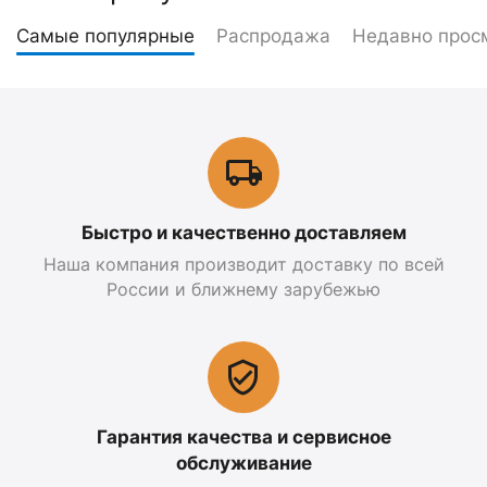
Самые популярные
Распродажа
Недавно прос
Быстро и качественно доставляем
Наша компания производит доставку по всей
России и ближнему зарубежью
Гарантия качества и сервисное
обслуживание