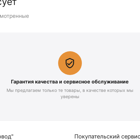
сует
смотренные
Гарантия качества и сервисное обслуживание
Мы предлагаем только те товары, в качестве которых мы
уверены
овод"
Покупательский серви