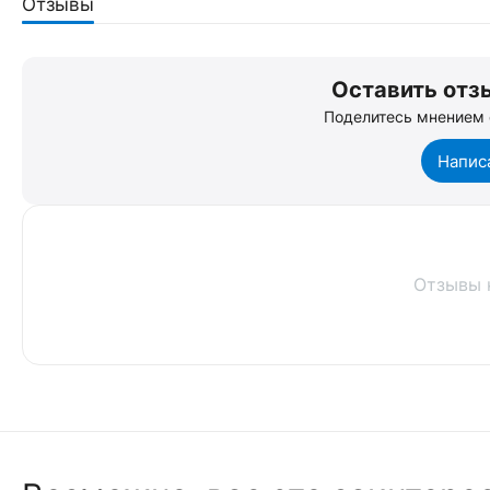
Отзывы
Оставить отзы
Поделитесь мнением 
Напис
Отзывы 