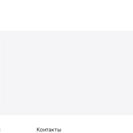
с
Контакты