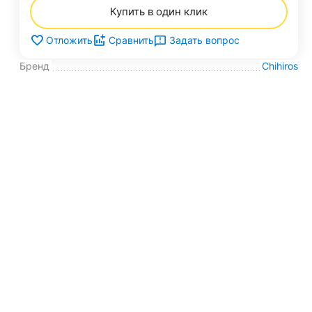
Купить в один клик
Задать вопрос
Отложить
Сравнить
Бренд
Chihiros