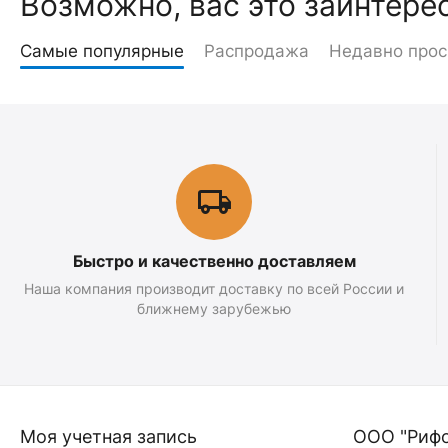
Возможно, вас это заинтере
Самые популярные
Распродажа
Недавно про
Быстро и качественно доставляем
Наша компания производит доставку по всей России и
ближнему зарубежью
Моя учетная запись
ООО "Риф