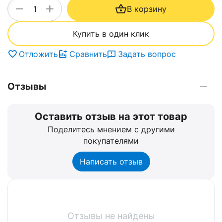
+
−
В корзину
Купить в один клик
Отложить
Сравнить
Задать вопрос
Отзывы
Оставить отзыв на этот товар
Поделитесь мнением с другими
покупателями
Написать отзыв
Отзывы не найдены