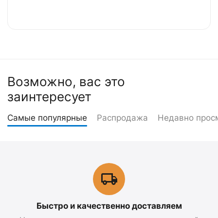
Возможно, вас это
заинтересует
Самые популярные
Распродажа
Недавно прос
Быстро и качественно доставляем