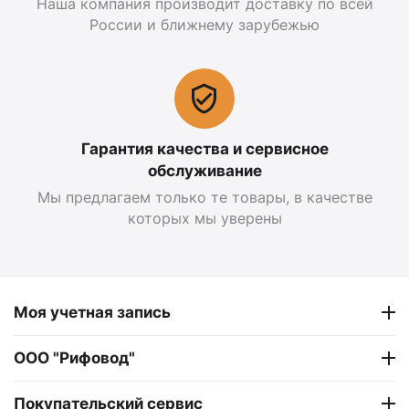
Наша компания производит доставку по всей
России и ближнему зарубежью
Гарантия качества и сервисное
обслуживание
Мы предлагаем только те товары, в качестве
которых мы уверены
Моя учетная запись
ООО "Рифовод"
Покупательский сервис