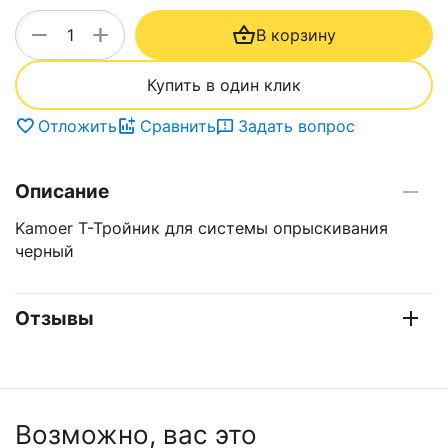
+
−
В корзину
Купить в один клик
Отложить
Сравнить
Задать вопрос
Описание
Kamoer Т-Тройник для системы опрыскивания
черный
Отзывы
Возможно, вас это