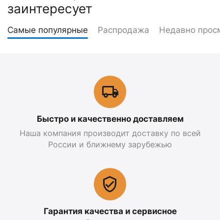
заинтересует
Самые популярные
Распродажа
Недавно прос
Быстро и качественно доставляем
Наша компания производит доставку по всей
России и ближнему зарубежью
Гарантия качества и сервисное