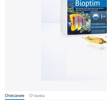
Описание
Отзывы