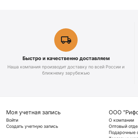
Быстро и качественно доставляем
Наша компания производит доставку по всей России и
ближнему зарубежью
Моя учетная запись
ООО "Риф
Войти
О компании
Создать учетную запись
Оптовый отде
Подарочные 