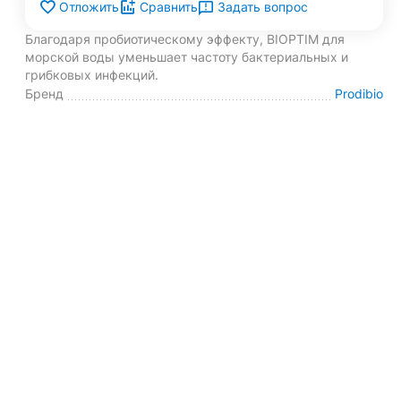
Задать вопрос
Отложить
Сравнить
Благодаря пробиотическому эффекту, BIOPTIM для
морской воды уменьшает частоту бактериальных и
грибковых инфекций.
Бренд
Prodibio