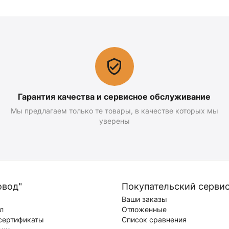
Гарантия качества и сервисное обслуживание
Мы предлагаем только те товары, в качестве которых мы
уверены
овод"
Покупательский серви
Ваши заказы
л
Отложенные
сертификаты
Список сравнения