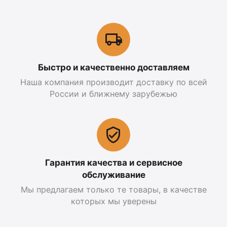
Быстро и качественно доставляем
Наша компания производит доставку по всей
России и ближнему зарубежью
Гарантия качества и сервисное
обслуживание
Мы предлагаем только те товары, в качестве
которых мы уверены