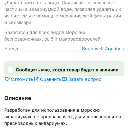
убирает мутность воды. Связывает взвешенные
частицы в аквариумной воде, позволяя удалять их
из системы с помощью механической фильтрации
и скиммера.
Безопасен для всех видов морских
беспозвоночных, рыб и макроводорослей.
Бренд
Brightwell Aquatics
Сообщить мне, когда товар будет в наличии
Отложить
Сравнить
Задать вопрос
Описание
Разработан для использования в морских
аквариумах; не предназначен для использования в
пресноводных аквариумах.