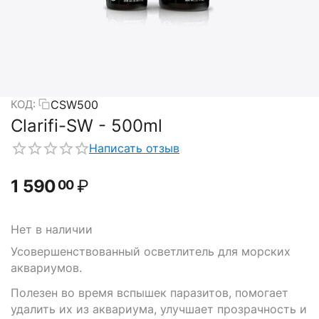
CSW500
КОД:
Clarifi-SW - 500ml
Написать отзыв
1 590
₽
00
Нет в наличии
Усовершенствованный осветлитель для морских
аквариумов.
Полезен во время вспышек паразитов, помогает
удалить их из аквариума, улучшает прозрачность и