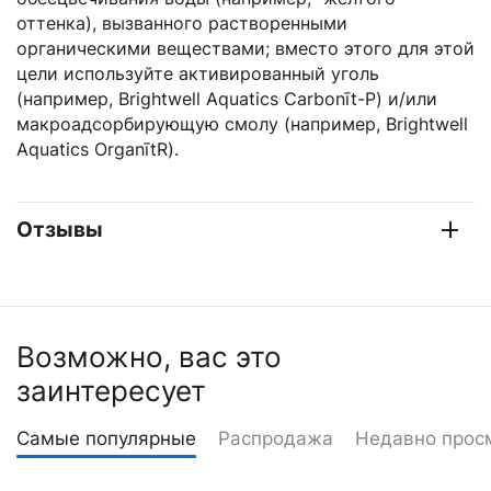
оттенка), вызванного растворенными
органическими веществами; вместо этого для этой
цели используйте активированный уголь
(например, Brightwell Aquatics Carbonīt-P) и/или
макроадсорбирующую смолу (например, Brightwell
Aquatics OrganītR).
Отзывы
Возможно, вас это
заинтересует
Самые популярные
Распродажа
Недавно прос