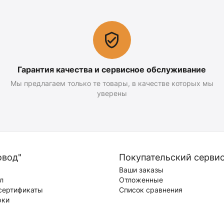
Гарантия качества и сервисное обслуживание
Мы предлагаем только те товары, в качестве которых мы
уверены
овод"
Покупательский серви
Ваши заказы
л
Отложенные
сертификаты
Список сравнения
рки