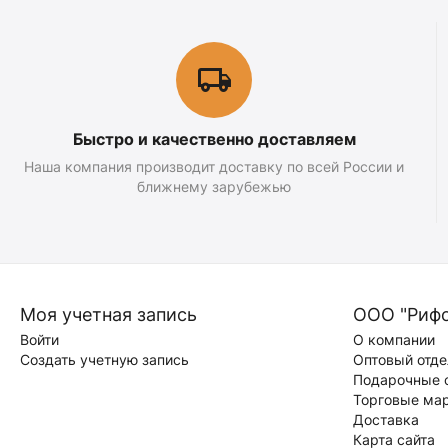
Быстро и качественно доставляем
Наша компания производит доставку по всей России и
ближнему зарубежью
Моя учетная запись
ООО "Риф
Войти
О компании
Создать учетную запись
Оптовый отде
Подарочные 
Торговые ма
Доставка
Карта сайта