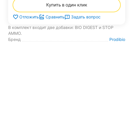
Купить в один клик
Задать вопрос
Отложить
Сравнить
В комплект входит две добавки: BIO DIGEST и STOP
AMMO.
Бренд
Prodibio