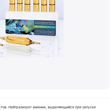
ктов. Нейтрализует аммиак, выделяющийся при запуске