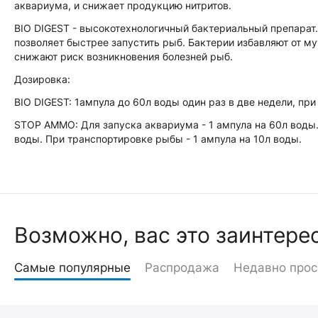
аквариума, и снижает продукцию нитритов.
BIO DIGEST - высокотехнологичный бактериальный препарат
позволяет быстрее запустить рыб. Бактерии избавляют от 
снижают риск возникновения болезней рыб.
Дозировка:
BIO DIGEST: 1ампула до 60л воды один раз в две недели, при
STOP AMMO: Для запуска аквариума - 1 ампула на 60л воды.
воды. При транспортировке рыбы - 1 ампула на 10л воды.
Возможно, вас это заинтере
Самые популярные
Распродажа
Недавно про