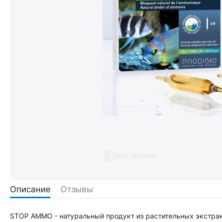
Описание
Отзывы
STOP AMMO - натуральный продукт из растительных экстра