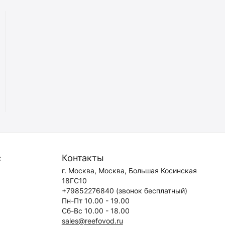
с
Контакты
г. Москва, Москва, Большая Косинская
18ГС10
+79852276840
(звонок бесплатный)
Пн-Пт 10.00 - 19.00
Сб-Вс 10.00 - 18.00
sales@reefovod.ru