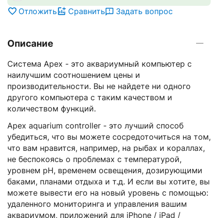
Отложить
Сравнить
Задать вопрос
Описание
Система Apex - это аквариумный компьютер с
наилучшим соотношением цены и
производительности. Вы не найдете ни одного
другого компьютера с таким качеством и
количеством функций.
Apex aquarium controller - это лучший способ
убедиться, что вы можете сосредоточиться на том,
что вам нравится, например, на рыбах и кораллах,
не беспокоясь о проблемах с температурой,
уровнем pH, временем освещения, дозирующими
баками, планами отдыха и т.д. И если вы хотите, вы
можете вывести его на новый уровень с помощью:
удаленного мониторинга и управления вашим
аквариумом, приложений для iPhone / iPad /