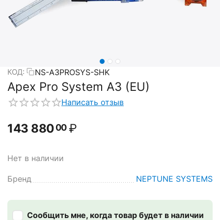
NS-A3PROSYS-SHK
КОД:
Apex Pro System A3 (EU)
Написать отзыв
143 880
₽
00
Нет в наличии
Бренд
NEPTUNE SYSTEMS
Сообщить мне, когда товар будет в наличии