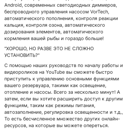
Android, современных светодиодных диммеров,
беспроводного управления насосом VorTech,
автоматического пополнения, контроля реакции
кальция, контроля озона, автоматического
дозирования элементов, автоматического
кормления вашей рыбы и гораздо больше!
"ХОРОШО, НО РАЗВЕ ЭТО НЕ СЛОЖНО
УСТАНОВИТЬ?"
С помощью наших руководств по началу работы и
видеороликов на YouTube вы сможете быстро
приступить к управлению основными функциями
вашего резервуара, такими как освещение,
отопление и насосы. Всего за несколько минут! А
затем, если вы хотите расширить доступ к другим
функциям, таким как режимы питания,
автозаполнение, регулировка освещенности и т.д.,
То есть бесчисленное множество других онлайн-
ресурсов, на которые вы можете опереться.