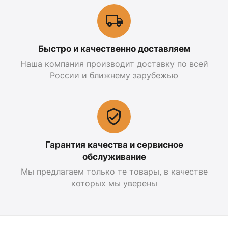
Быстро и качественно доставляем
Наша компания производит доставку по всей
России и ближнему зарубежью
Гарантия качества и сервисное
обслуживание
Мы предлагаем только те товары, в качестве
которых мы уверены