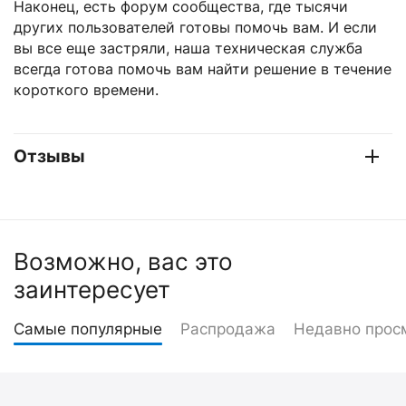
Наконец, есть форум сообщества, где тысячи
других пользователей готовы помочь вам. И если
вы все еще застряли, наша техническая служба
всегда готова помочь вам найти решение в течение
короткого времени.
Отзывы
Возможно, вас это
заинтересует
Самые популярные
Распродажа
Недавно прос