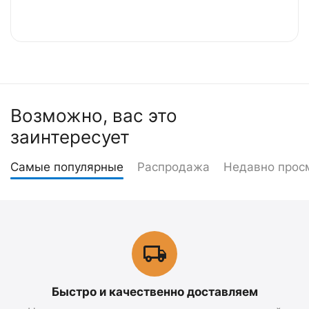
Возможно, вас это
заинтересует
Самые популярные
Распродажа
Недавно прос
Быстро и качественно доставляем