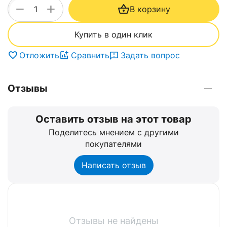
+
−
В корзину
Купить в один клик
Отложить
Сравнить
Задать вопрос
Отзывы
Оставить отзыв на этот товар
Поделитесь мнением с другими
покупателями
Написать отзыв
Отзывы не найдены