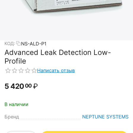
NS-ALD-P1
КОД:
Advanced Leak Detection Low-
Profile
Написать отзыв
5 420
₽
00
В наличии
Бренд
NEPTUNE SYSTEMS