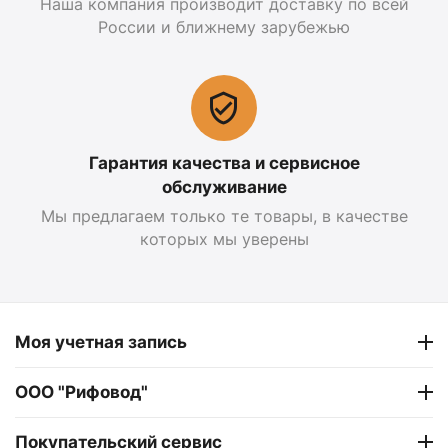
Наша компания производит доставку по всей
России и ближнему зарубежью
Гарантия качества и сервисное
обслуживание
Мы предлагаем только те товары, в качестве
которых мы уверены
Моя учетная запись
ООО "Рифовод"
Покупательский сервис