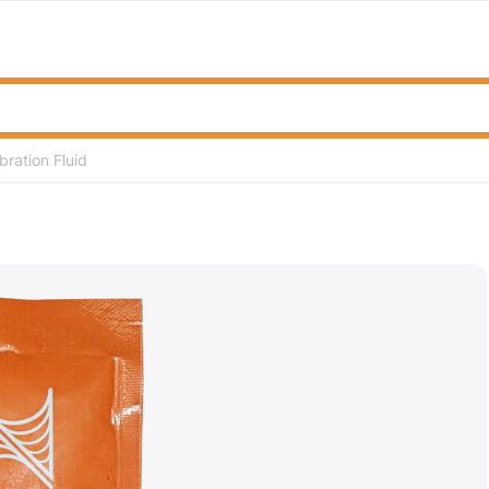
bration Fluid