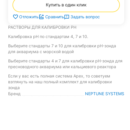
Купить в один клик
Задать вопрос
Отложить
Сравнить
РАСТВОРЫ ДЛЯ КАЛИБРОВКИ РН
Калибровка рН по стандартам 4, 7 и 10.
Выберите стандарты 7 и 10 для калибровки pH-зонда
для аквариума с морской водой
Выберите стандарты 4 и 7 для калибровки pH-зонда для
пресноводного аквариума или кальциевого реактора
Если у вас есть полная система Apex, то советуем
взглянуть на наш полный комплект для калибровки
зонда
Бренд
NEPTUNE SYSTEMS