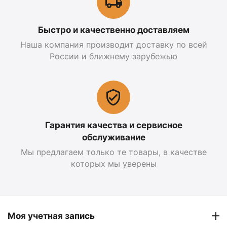
Быстро и качественно доставляем
Наша компания производит доставку по всей
России и ближнему зарубежью
Гарантия качества и сервисное
обслуживание
Мы предлагаем только те товары, в качестве
которых мы уверены
Моя учетная запись