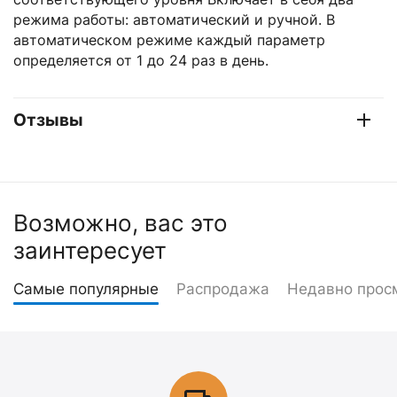
режима работы: автоматический и ручной. В
автоматическом режиме каждый параметр
определяется от 1 до 24 раз в день.
Отзывы
Возможно, вас это
заинтересует
Самые популярные
Распродажа
Недавно прос