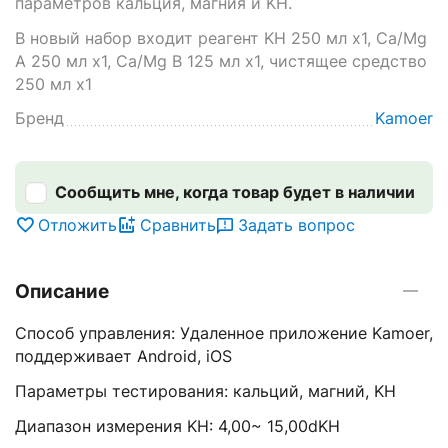
параметров кальция, магния и KH.
В новый набор входит реагент KH 250 мл x1, Ca/Mg
A 250 мл x1, Ca/Mg B 125 мл x1, чистящее средство
250 мл x1
Бренд
Kamoer
Сообщить мне, когда товар будет в наличии
Отложить
Сравнить
Задать вопрос
Описание
Способ управления: Удаленное приложение Kamoer,
поддерживает Android, iOS
Параметры тестирования: кальций, магний, KH
Диапазон измерения KH: 4,00~ 15,00dKH