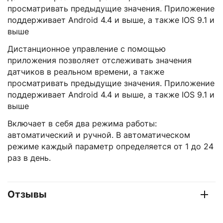
просматривать предыдущие значения. Приложение
поддерживает Android 4.4 и выше, а также IOS 9.1 и
выше
Дистанционное управление с помощью
приложения позволяет отслеживать значения
датчиков в реальном времени, а также
просматривать предыдущие значения. Приложение
поддерживает Android 4.4 и выше, а также IOS 9.1 и
выше
Включает в себя два режима работы:
автоматический и ручной. В автоматическом
режиме каждый параметр определяется от 1 до 24
раз в день.
Отзывы