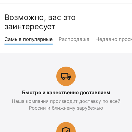
Возможно, вас это
заинтересует
Самые популярные
Распродажа
Недавно прос
Быстро и качественно доставляем
Наша компания производит доставку по всей
России и ближнему зарубежью