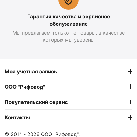
Гарантия качества и сервисное
обслуживание
Мы предлагаем только те товары, в качестве
которых мы уверены
Моя учетная запись
ООО "Рифовод"
Покупательский сервис
Контакты
© 2014 - 2026 ООО "Рифовод".