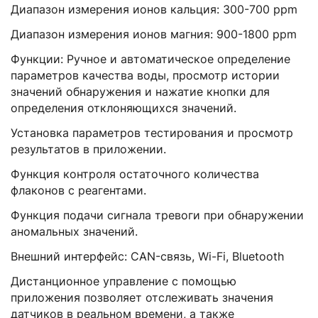
Диапазон измерения ионов кальция: 300-700 ppm
Диапазон измерения ионов магния: 900-1800 ppm
Функции: Ручное и автоматическое определение
параметров качества воды, просмотр истории
значений обнаружения и нажатие кнопки для
определения отклоняющихся значений.
Установка параметров тестирования и просмотр
результатов в приложении.
Функция контроля остаточного количества
флаконов с реагентами.
Функция подачи сигнала тревоги при обнаружении
аномальных значений.
Внешний интерфейс: CAN-связь, Wi-Fi, Bluetooth
Дистанционное управление с помощью
приложения позволяет отслеживать значения
датчиков в реальном времени, а также